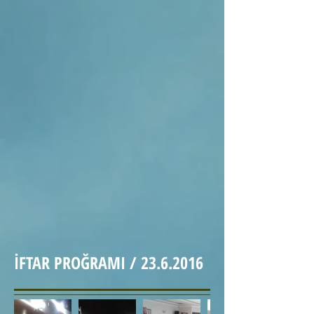
İFTAR PROĞRAMI /
23.6.2016