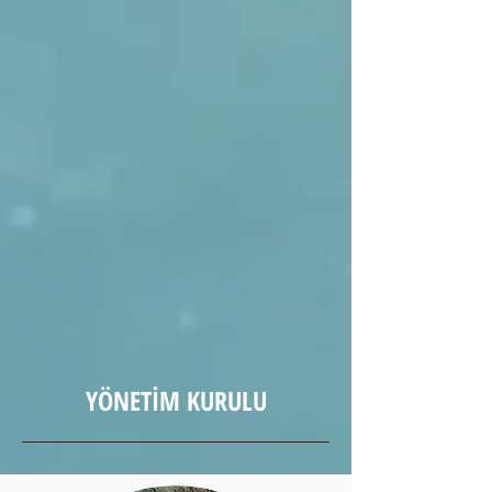
YÖNETİM KURULU