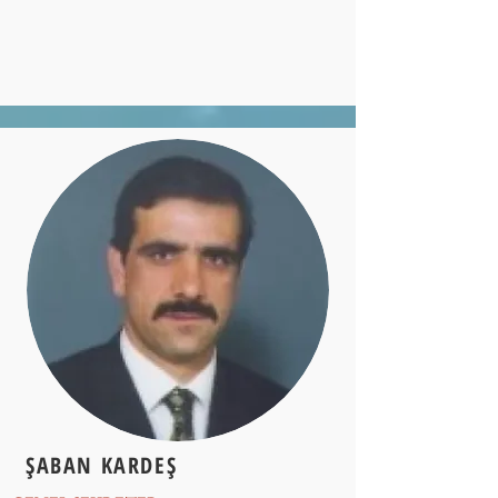
ŞABAN KARDEŞ