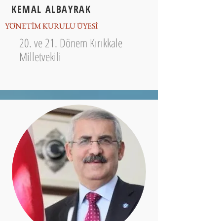
KEMAL ALBAYRAK
YÖNETİM KURULU ÜYESİ
20. ve 21. Dönem Kırıkkale
Milletvekili