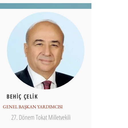
BEHİÇ ÇELİK
GENEL BAŞKAN YARDIMCISI
27. Dönem Tokat Milletvekili